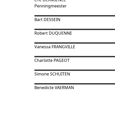
Penningmeester
Bart
DESSEIN
Robert
DUQUENNE
Vanessa
FRANGVILLE
Charlotte PAGEOT
Simone
SCHUITEN
Benedicte
VAERMAN